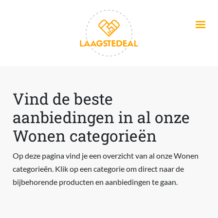
Overslaan en naar de inhoud gaan
Vind de beste
aanbiedingen in al onze
Wonen categorieën
Op deze pagina vind je een overzicht van al onze Wonen
categorieën. Klik op een categorie om direct naar de
bijbehorende producten en aanbiedingen te gaan.