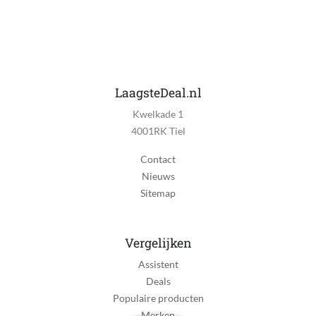
LaagsteDeal.nl
Kwelkade 1
4001RK Tiel
Contact
Nieuws
Sitemap
Vergelijken
Assistent
Deals
Populaire producten
Merken