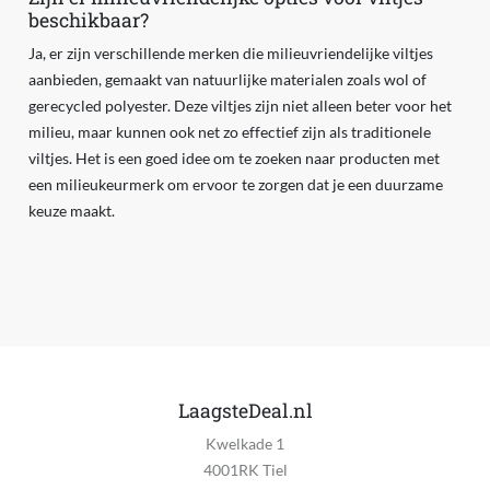
beschikbaar?
Ja, er zijn verschillende merken die milieuvriendelijke viltjes
aanbieden, gemaakt van natuurlijke materialen zoals wol of
gerecycled polyester. Deze viltjes zijn niet alleen beter voor het
milieu, maar kunnen ook net zo effectief zijn als traditionele
viltjes. Het is een goed idee om te zoeken naar producten met
een milieukeurmerk om ervoor te zorgen dat je een duurzame
keuze maakt.
LaagsteDeal.nl
Kwelkade 1
4001RK Tiel