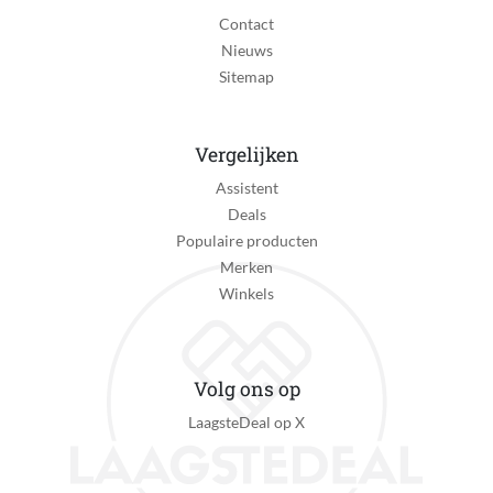
Contact
Nieuws
Sitemap
Vergelijken
Assistent
Deals
Populaire producten
Merken
Winkels
Volg ons op
LaagsteDeal op X