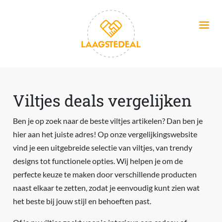
Overslaan en naar de inhoud gaan
Viltjes deals vergelijken
Ben je op zoek naar de beste viltjes artikelen? Dan ben je
hier aan het juiste adres! Op onze vergelijkingswebsite
vind je een uitgebreide selectie van viltjes, van trendy
designs tot functionele opties. Wij helpen je om de
perfecte keuze te maken door verschillende producten
naast elkaar te zetten, zodat je eenvoudig kunt zien wat
het beste bij jouw stijl en behoeften past.