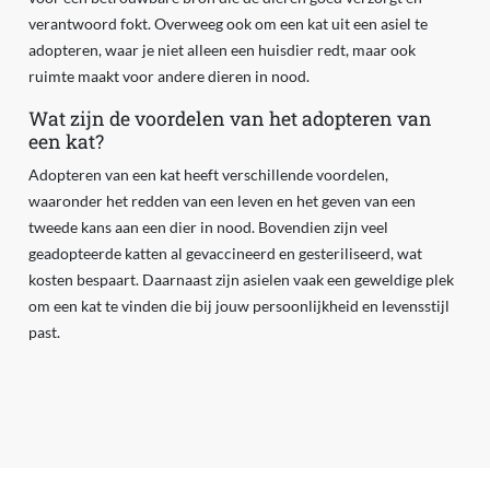
verantwoord fokt. Overweeg ook om een kat uit een asiel te
adopteren, waar je niet alleen een huisdier redt, maar ook
ruimte maakt voor andere dieren in nood.
Wat zijn de voordelen van het adopteren van
een kat?
Adopteren van een kat heeft verschillende voordelen,
waaronder het redden van een leven en het geven van een
tweede kans aan een dier in nood. Bovendien zijn veel
geadopteerde katten al gevaccineerd en gesteriliseerd, wat
kosten bespaart. Daarnaast zijn asielen vaak een geweldige plek
om een kat te vinden die bij jouw persoonlijkheid en levensstijl
past.