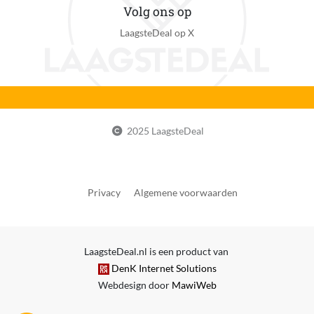
Volg ons op
LaagsteDeal op X
2025 LaagsteDeal
Privacy
Algemene voorwaarden
LaagsteDeal.nl is een product van
DenK Internet Solutions
Webdesign door
MawiWeb