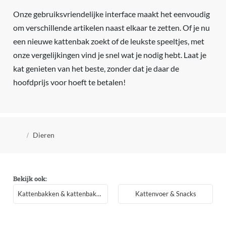
Onze gebruiksvriendelijke interface maakt het eenvoudig
om verschillende artikelen naast elkaar te zetten. Of je nu
een nieuwe kattenbak zoekt of de leukste speeltjes, met
onze vergelijkingen vind je snel wat je nodig hebt. Laat je
kat genieten van het beste, zonder dat je daar de
hoofdprijs voor hoeft te betalen!
Kruimelpad
Dieren
Bekijk ook:
Kattenbakken & kattenbakaccessoires
Kattenvoer & Snacks