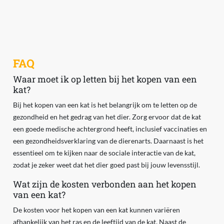
FAQ
Waar moet ik op letten bij het kopen van een
kat?
Bij het kopen van een kat is het belangrijk om te letten op de
gezondheid en het gedrag van het dier. Zorg ervoor dat de kat
een goede medische achtergrond heeft, inclusief vaccinaties en
een gezondheidsverklaring van de dierenarts. Daarnaast is het
essentieel om te kijken naar de sociale interactie van de kat,
zodat je zeker weet dat het dier goed past bij jouw levensstijl.
Wat zijn de kosten verbonden aan het kopen
van een kat?
De kosten voor het kopen van een kat kunnen variëren
afhankelijk van het ras en de leeftijd van de kat. Naast de