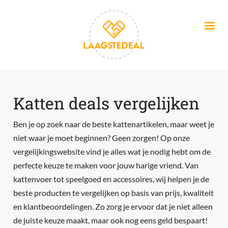
Overslaan en naar de inhoud gaan
Katten deals vergelijken
Ben je op zoek naar de beste kattenartikelen, maar weet je
niet waar je moet beginnen? Geen zorgen! Op onze
vergelijkingswebsite vind je alles wat je nodig hebt om de
perfecte keuze te maken voor jouw harige vriend. Van
kattenvoer tot speelgoed en accessoires, wij helpen je de
beste producten te vergelijken op basis van prijs, kwaliteit
en klantbeoordelingen. Zo zorg je ervoor dat je niet alleen
de juiste keuze maakt, maar ook nog eens geld bespaart!