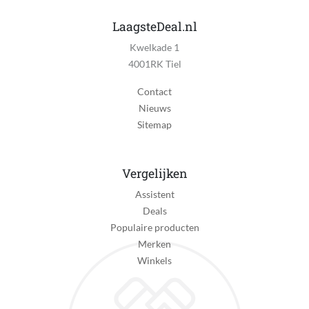
LaagsteDeal.nl
Kwelkade 1
4001RK Tiel
Contact
Nieuws
Sitemap
Vergelijken
Assistent
Deals
Populaire producten
Merken
Winkels