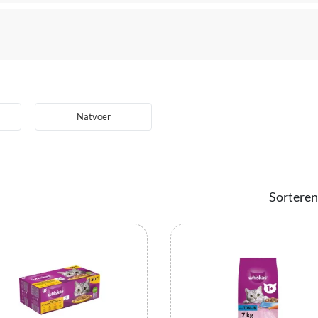
Natvoer
Sorteren