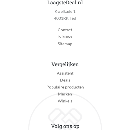
LaagsteDeal.nl
Kwelkade 1
4001RK Tiel
Contact
Nieuws
Sitemap
Vergelijken
Assistent
Deals
Populaire producten
Merken
Winkels
Volg ons op