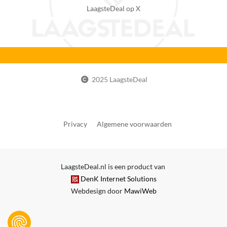
LaagsteDeal op X
2025 LaagsteDeal
Privacy
Algemene voorwaarden
LaagsteDeal.nl is een product van
DenK Internet Solutions
Webdesign door
MawiWeb