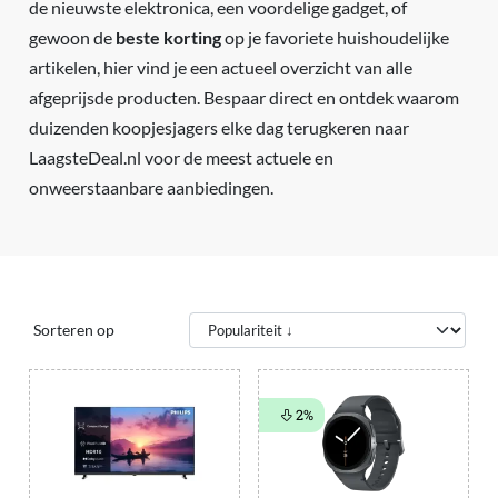
de nieuwste elektronica, een voordelige gadget, of
gewoon de
beste korting
op je favoriete huishoudelijke
artikelen, hier vind je een actueel overzicht van alle
afgeprijsde producten. Bespaar direct en ontdek waarom
duizenden koopjesjagers elke dag terugkeren naar
LaagsteDeal.nl voor de meest actuele en
onweerstaanbare aanbiedingen.
Sorteren op
2%