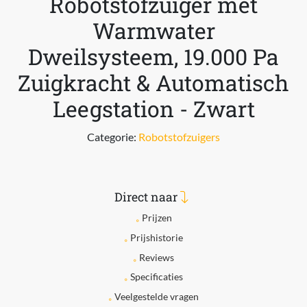
Robotstofzuiger met
Warmwater
Dweilsysteem, 19.000 Pa
Zuigkracht & Automatisch
Leegstation - Zwart
Categorie:
Robotstofzuigers
Direct naar
Prijzen
Prijshistorie
Reviews
Specificaties
Veelgestelde vragen