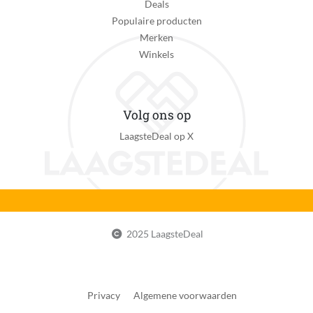
Deals
Populaire producten
Merken
Winkels
Volg ons op
LaagsteDeal op X
2025 LaagsteDeal
Privacy
Algemene voorwaarden