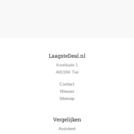
LaagsteDeal.nl
Kwelkade 1
4001RK Tiel
Contact
Nieuws
Sitemap
Vergelijken
Assistent