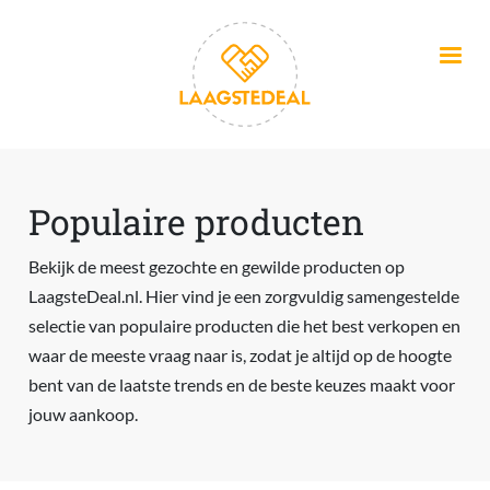
Overslaan en naar de inhoud gaan
Populaire producten
Bekijk de meest gezochte en gewilde producten op
LaagsteDeal.nl. Hier vind je een zorgvuldig samengestelde
selectie van populaire producten die het best verkopen en
waar de meeste vraag naar is, zodat je altijd op de hoogte
bent van de laatste trends en de beste keuzes maakt voor
jouw aankoop.