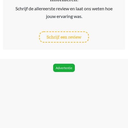
Schrijf de allereerste review en laat ons weten hoe
jouw ervaring was.
Schrijf een review
Advertentie