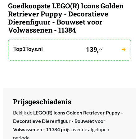
Goedkoopste LEGO(R) Icons Golden
Retriever Puppy - Decoratieve
Dierenfiguur - Bouwset voor
Volwassenen - 11384
Top1Toys.nl
139,
99
Prijsgeschiedenis
Bekijk de
LEGO(R) Icons Golden Retriever Puppy -
Decoratieve Dierenfiguur - Bouwset voor
Volwassenen - 11384 prijs
over de afgelopen
periode.