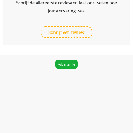
Schrijf de allereerste review en laat ons weten hoe
jouw ervaring was.
Schrijf een review
Advertentie