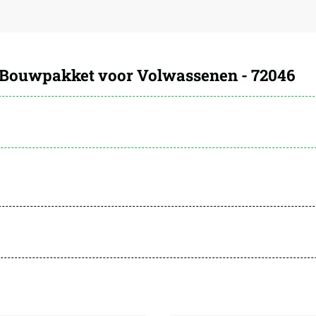
Bouwpakket voor Volwassenen - 72046