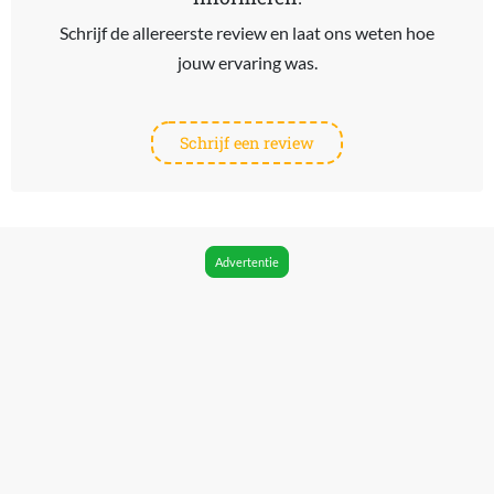
Schrijf de allereerste review en laat ons weten hoe
jouw ervaring was.
Schrijf een review
Advertentie