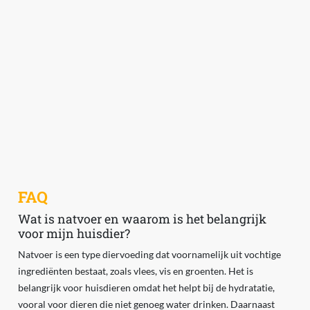
FAQ
Wat is natvoer en waarom is het belangrijk
voor mijn huisdier?
Natvoer is een type diervoeding dat voornamelijk uit vochtige
ingrediënten bestaat, zoals vlees, vis en groenten. Het is
belangrijk voor huisdieren omdat het helpt bij de hydratatie,
vooral voor dieren die niet genoeg water drinken. Daarnaast