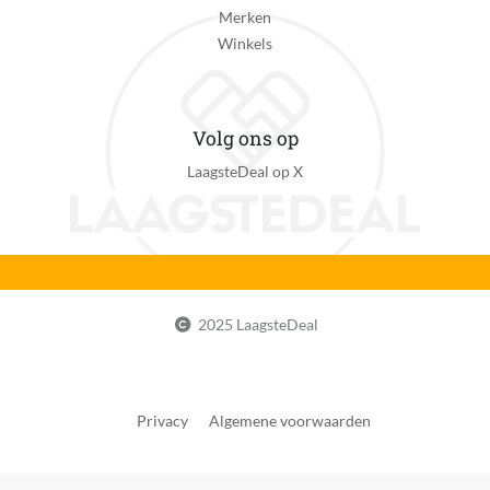
Merken
Winkels
Volg ons op
LaagsteDeal op X
2025 LaagsteDeal
Privacy
Algemene voorwaarden