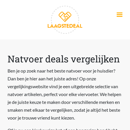
Overslaan en naar de inhoud gaan
Natvoer deals vergelijken
Ben je op zoek naar het beste natvoer voor je huisdier?
Dan ben je hier aan het juiste adres! Op onze
vergelijkingswebsite vind je een uitgebreide selectie van
natvoer artikelen, perfect voor elke viervoeter. We helpen
je de juiste keuze te maken door verschillende merken en
smaken met elkaar te vergelijken, zodat je altijd het beste
voor je trouwe vriend kunt kiezen.