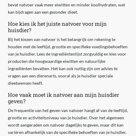
bevat natvoer vaak meer eiwitten en minder koolhydraten, wat
kan bijdragen aan een gezonder dieet.
Hoe kies ik het juiste natvoer voor mijn
huisdier?
Bij het kiezen van natvoer is het belangrijk om rekening te
houden met de leeftijd, grootte en specifieke voedingsbehoeften
van je huisdier. Lees de ingrediëntenlijst zorgvuldig en kies voor
producten die hoogwaardige eiwitten en natuurlijke
ingrediënten bevatten. Het kan ook nuttig zijn om advies te
vragen aan een dierenarts, vooral als je huisdier speciale
dieetwensen heeft.
Hoe vaak moet ik natvoer aan mijn huisdier
geven?
De frequentie van het geven van natvoer hangt af van de leeftijd,
grootte en activiteitsniveau van je huisdier. Over het algemeen
wordt aangeraden om natvoer dagelijks te geven, maar dit kan
variëren afhankelijk van de specifieke behoeften van je huisdier.