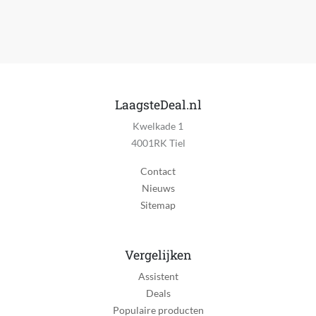
LaagsteDeal.nl
Kwelkade 1
4001RK Tiel
Contact
Nieuws
Sitemap
Vergelijken
Assistent
Deals
Populaire producten