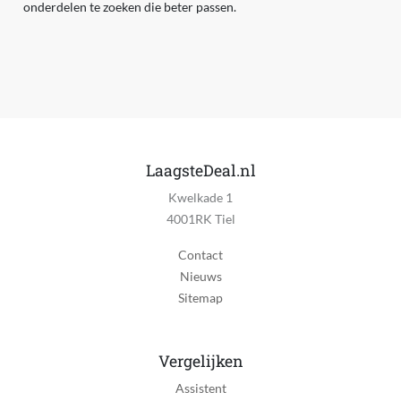
onderdelen te zoeken die beter passen.
LaagsteDeal.nl
Kwelkade 1
4001RK Tiel
Contact
Nieuws
Sitemap
Vergelijken
Assistent