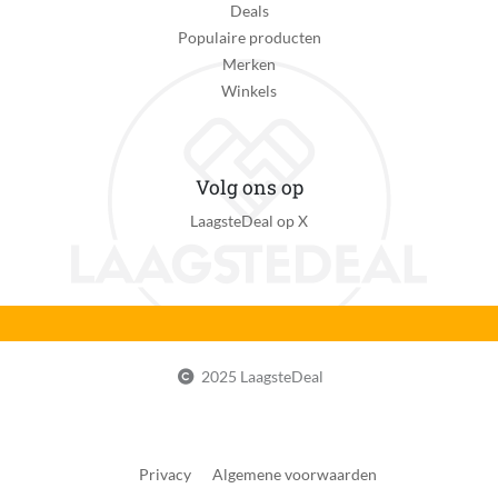
Deals
Populaire producten
Merken
Winkels
Volg ons op
LaagsteDeal op X
2025 LaagsteDeal
Privacy
Algemene voorwaarden