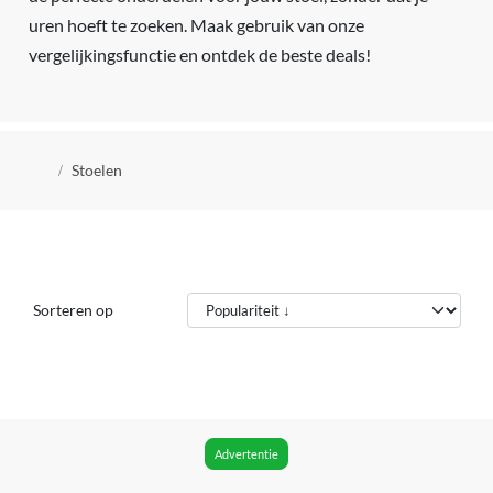
uren hoeft te zoeken. Maak gebruik van onze
vergelijkingsfunctie en ontdek de beste deals!
Kruimelpad
Stoelen
Sorteren op
Advertentie