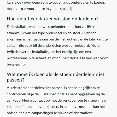
kun je ook overwegen om tweedehands onderdelen te kopen,
maar zorg ervoor dat ze in goede staat zijn.
Hoe installeer ik nieuwe stoelonderdelen?
De installatie van nieuwe stoelonderdelen kan variëren
afhankelijk van het type onderdeel en de stoel. Over het
algemeen is het raadzaam om de instructies van de fabrikant te
volgen, die vaak bij de onderdelen worden geleverd. Als je
twijfelt over de installatie, kan het nuttig zijn om een
professional in te schakelen of online tutorials te bekijken voor
begeleiding.
Wat moet ik doen als de stoelonderdelen niet
passen?
Als de stoelonderdelen niet passen, is het belangrijk om te
controleren of je de juiste specificaties hebt opgegeven bij de
aankoop. Neem contact op met de verkoper om te vragen naar
retour- of omruilmogelijkheden. In sommige gevallen kan het
ook helpen om aanpassingen te maken of alternatieve