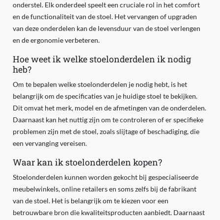
onderstel. Elk onderdeel speelt een cruciale rol in het comfort
en de functionaliteit van de stoel. Het vervangen of upgraden
van deze onderdelen kan de levensduur van de stoel verlengen
en de ergonomie verbeteren.
Hoe weet ik welke stoelonderdelen ik nodig
heb?
Om te bepalen welke stoelonderdelen je nodig hebt, is het
belangrijk om de specificaties van je huidige stoel te bekijken.
Dit omvat het merk, model en de afmetingen van de onderdelen.
Daarnaast kan het nuttig zijn om te controleren of er specifieke
problemen zijn met de stoel, zoals slijtage of beschadiging, die
een vervanging vereisen.
Waar kan ik stoelonderdelen kopen?
Stoelonderdelen kunnen worden gekocht bij gespecialiseerde
meubelwinkels, online retailers en soms zelfs bij de fabrikant
van de stoel. Het is belangrijk om te kiezen voor een
betrouwbare bron die kwaliteitsproducten aanbiedt. Daarnaast