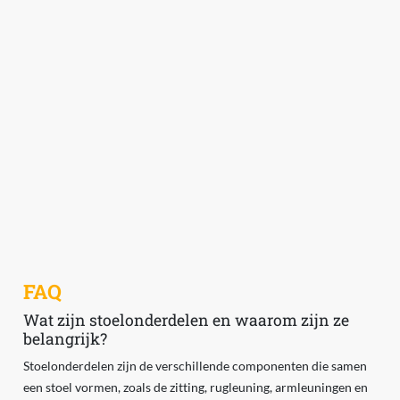
FAQ
Wat zijn stoelonderdelen en waarom zijn ze
belangrijk?
Stoelonderdelen zijn de verschillende componenten die samen
een stoel vormen, zoals de zitting, rugleuning, armleuningen en