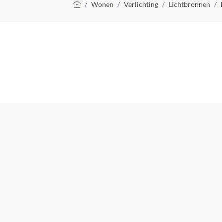
Kruimelpad
Wonen
Verlichting
Lichtbronnen