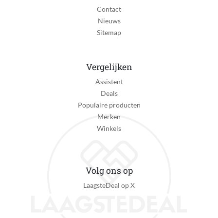
Contact
Nieuws
Sitemap
Vergelijken
Assistent
Deals
Populaire producten
Merken
Winkels
Volg ons op
LaagsteDeal op X