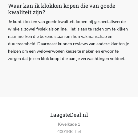
Waar kan ik klokken kopen die van goede
kwaliteit zijn?
Je kunt klokken van goede kwaliteit kopen bij gespecialiseerde
winkels, zowel fysiek als online. Het is aan te raden om te kijken
naar merken die bekend staan om hun vakmanschap en
duurzaamheid. Daarnaast kunnen reviews van andere klanten je
helpen om een weloverwogen keuze te maken en ervoor te
zorgen dat je een klok koopt die aan je verwachtingen voldoet.
LaagsteDeal.nl
Kwelkade 1
4001RK Tiel