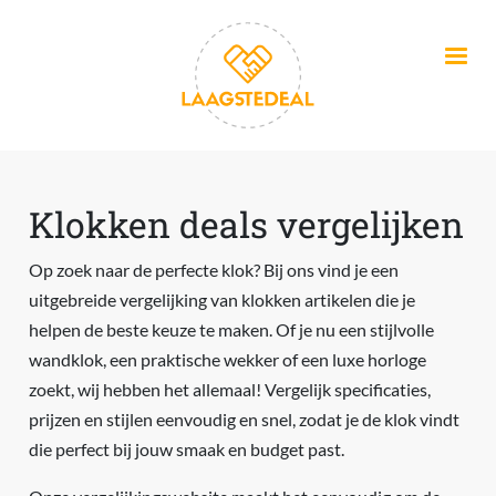
Overslaan en naar de inhoud gaan
Klokken deals vergelijken
Op zoek naar de perfecte klok? Bij ons vind je een
uitgebreide vergelijking van klokken artikelen die je
helpen de beste keuze te maken. Of je nu een stijlvolle
wandklok, een praktische wekker of een luxe horloge
zoekt, wij hebben het allemaal! Vergelijk specificaties,
prijzen en stijlen eenvoudig en snel, zodat je de klok vindt
die perfect bij jouw smaak en budget past.