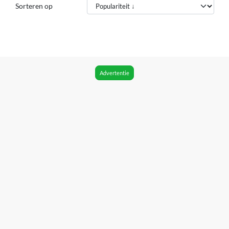
Sorteren op
Advertentie