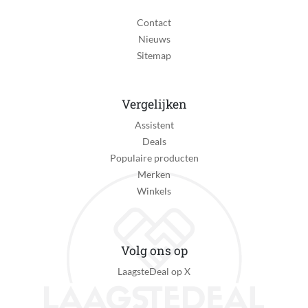
Contact
Nieuws
Sitemap
Vergelijken
Assistent
Deals
Populaire producten
Merken
Winkels
Volg ons op
LaagsteDeal op X