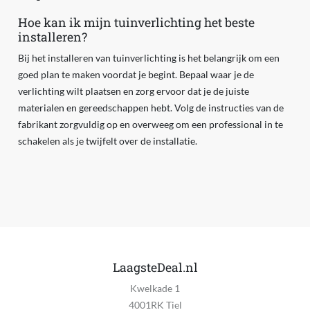
Hoe kan ik mijn tuinverlichting het beste
installeren?
Bij het installeren van tuinverlichting is het belangrijk om een
goed plan te maken voordat je begint. Bepaal waar je de
verlichting wilt plaatsen en zorg ervoor dat je de juiste
materialen en gereedschappen hebt. Volg de instructies van de
fabrikant zorgvuldig op en overweeg om een professional in te
schakelen als je twijfelt over de installatie.
LaagsteDeal.nl
Kwelkade 1
4001RK Tiel