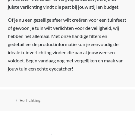
juiste verlichting vindt die past bij jouw stijl en budget.
Of je nu een gezellige sfeer wilt creëren voor een tuinfeest
of gewoon je tuin wilt verlichten voor de veiligheid, wij
hebben het allemaal. Met onze handige filters en
gedetailleerde productinformatie kun je eenvoudig de
ideale tuinverlichting vinden die aan al jouw wensen
voldoet. Begin vandaag nog met vergelijken en maak van
jouw tuin een echte eyecatcher!
Kruimelpad
Verlichting