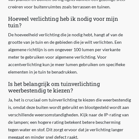
creëren voor buitenruimtes zoals terrassen en tuinen.
Hoeveel verlichting heb ik nodig voor mijn
tuin?
De hoeveelheid verlichting die je nodig hebt, hangt af van de
grootte van je tuin en de gebieden die je wilt verlichten. Een
algemene richtlijn is om ongeveer 100 lumen per vierkante
meter te gebruiken voor algemene verlichting. Voor
accentverlichting kun je meer lumen gebruiken om specifieke
elementen in je tuin te benadrukken.
Is het belangrijk om tuinverlichting
weerbestendig te kiezen?
Ja, het is cruciaal om tuinverlichting te kiezen die weerbestendig
is, omdat deze buiten wordt gebruikt en blootgesteld wordt aan
verschillende weersomstandigheden. Kijk naar de IP-rating van
de lampen; een hogere rating betekent betere bescherming
tegen water en stof. Dit zorgt ervoor dat je verlichting langer
meegaat en minder snel defect raakt.