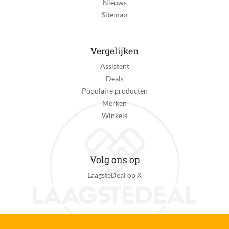
Nieuws
Sitemap
Vergelijken
Assistent
Deals
Populaire producten
Merken
Winkels
Volg ons op
LaagsteDeal op X