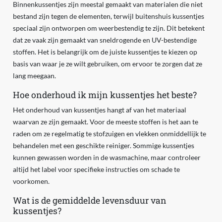
Binnenkussentjes zijn meestal gemaakt van materialen die niet
bestand zijn tegen de elementen, terwijl buitenshuis kussentjes
speciaal zijn ontworpen om weerbestendig te zijn. Dit betekent
dat ze vaak zijn gemaakt van sneldrogende en UV-bestendige
stoffen. Het is belangrijk om de juiste kussentjes te kiezen op
basis van waar je ze wilt gebruiken, om ervoor te zorgen dat ze
lang meegaan.
Hoe onderhoud ik mijn kussentjes het beste?
Het onderhoud van kussentjes hangt af van het materiaal
waarvan ze zijn gemaakt. Voor de meeste stoffen is het aan te
raden om ze regelmatig te stofzuigen en vlekken onmiddellijk te
behandelen met een geschikte reiniger. Sommige kussentjes
kunnen gewassen worden in de wasmachine, maar controleer
altijd het label voor specifieke instructies om schade te
voorkomen.
Wat is de gemiddelde levensduur van
kussentjes?