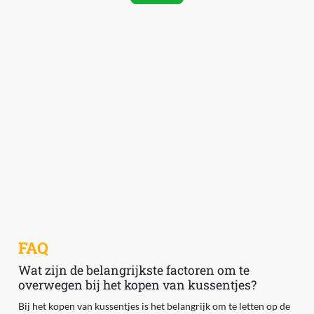
FAQ
Wat zijn de belangrijkste factoren om te
overwegen bij het kopen van kussentjes?
Bij het kopen van kussentjes is het belangrijk om te letten op de