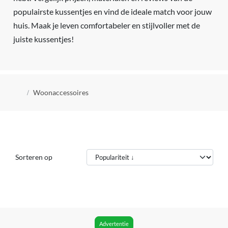
populairste kussentjes en vind de ideale match voor jouw
huis. Maak je leven comfortabeler en stijlvoller met de
juiste kussentjes!
Kruimelpad
Woonaccessoires
Sorteren op
Advertentie