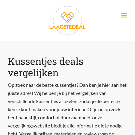
Overslaan en naar de inhoud gaan
Kussentjes deals
vergelijken
Op zoek naar de beste kussentjes? Dan ben je hier aan het
juiste adres! Wij helpen je bij het vergelijken van
verschillende kussentjes artikelen, zodat je de perfecte
keuze kunt maken voor jouw interieur. Of je nu op zoek
bent naar stijl, comfort of duurzaamheid, onze
vergelijkingswebsite biedt je alle informatie die je nodig
hebt. Vergelijk prijzen, materialen en reviews van de