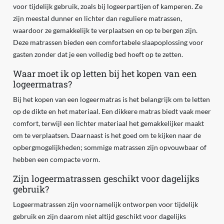
voor tijdelijk gebruik, zoals bij logeerpartijen of kamperen. Ze
zijn meestal dunner en lichter dan reguliere matrassen,
waardoor ze gemakkelijk te verplaatsen en op te bergen zijn.
Deze matrassen bieden een comfortabele slaapoplossing voor
gasten zonder dat je een volledig bed hoeft op te zetten.
Waar moet ik op letten bij het kopen van een
logeermatras?
Bij het kopen van een logeermatras is het belangrijk om te letten
op de dikte en het materiaal. Een dikkere matras biedt vaak meer
comfort, terwijl een lichter materiaal het gemakkelijker maakt
om te verplaatsen. Daarnaast is het goed om te kijken naar de
opbergmogelijkheden; sommige matrassen zijn opvouwbaar of
hebben een compacte vorm.
Zijn logeermatrassen geschikt voor dagelijks
gebruik?
Logeermatrassen zijn voornamelijk ontworpen voor tijdelijk
gebruik en zijn daarom niet altijd geschikt voor dagelijks