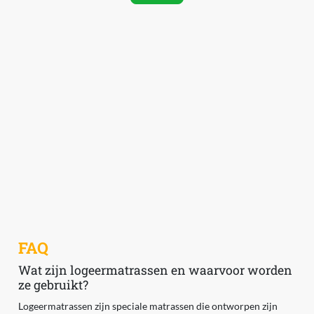
FAQ
Wat zijn logeermatrassen en waarvoor worden
ze gebruikt?
Logeermatrassen zijn speciale matrassen die ontworpen zijn