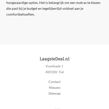
hoogwaardige opties. Het is belangrijk om een matras te kiezen
die past bij je budget en tegelijkertijd voldoet aan je
comfortbehoeften.
LaagsteDeal.nl
Kwelkade 1
4001RK Tiel
Contact
Nieuws
Sitemap