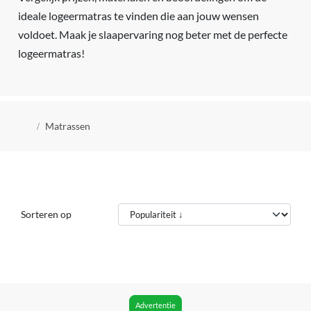
ideale logeermatras te vinden die aan jouw wensen
voldoet. Maak je slaapervaring nog beter met de perfecte
logeermatras!
Kruimelpad
Matrassen
Sorteren op
Advertentie