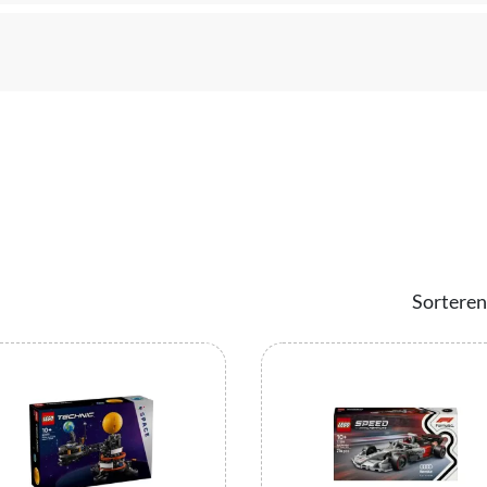
Sorteren