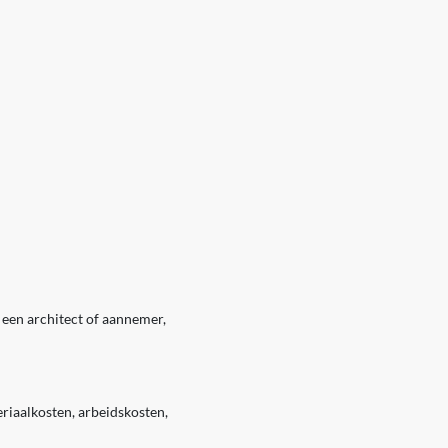
n een architect of aannemer,
riaalkosten, arbeidskosten,