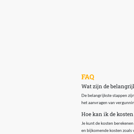
FAQ
Wat zijn de belangri
De belangrijkste stappen zijn
het aanvragen van vergunnin
Hoe kan ik de koste
Je kunt de kosten berekenen 
en bijkomende kosten zoals 