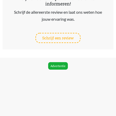
informeren!
Schrijf de allereerste review en laat ons weten hoe
jouw ervaring was.
Schrijf een review
Advertentie