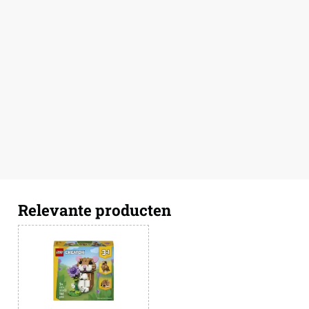
Relevante producten