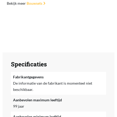
Bekijk meer
Bouwsets
Specificaties
Fabrikantgegevens
De informatie van de fabrikant is momenteel niet
beschikbaar.
Aanbevolen maximum leeftijd
99 jaar
Aanbevolen minimum leeftijd