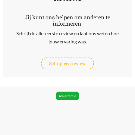
Jij kunt ons helpen om anderen te
informeren!
Schrijf de allereerste review en laat ons weten hoe
jouw ervaring was.
Schrijf een review
Advertentie