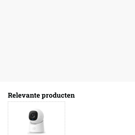
Relevante producten