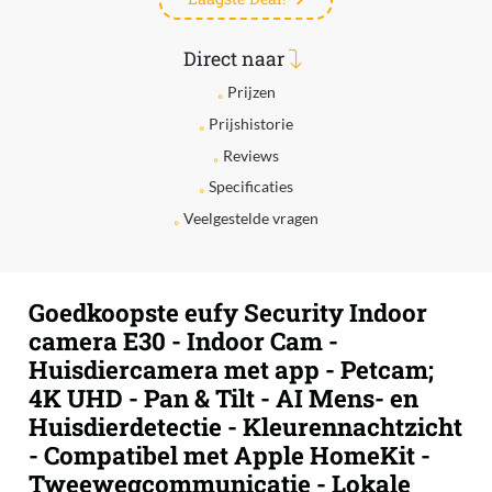
Direct naar
Prijzen
Prijshistorie
Reviews
Specificaties
Veelgestelde vragen
Goedkoopste eufy Security Indoor
camera E30 - Indoor Cam -
Huisdiercamera met app - Petcam;
4K UHD - Pan & Tilt - AI Mens- en
Huisdierdetectie - Kleurennachtzicht
- Compatibel met Apple HomeKit -
Tweewegcommunicatie - Lokale