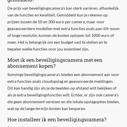
De prijs van beveiligingscamera's kan sterk variëren, afhankelijk
van de functies en kwaliteit. Gemiddeld kun je rekenen op
prijzen tussen de 50 en 300 euro per camera, maar voor
geavanceerdere modellen met extra functies zoals pan-tilt-zoom
of hoge resolutie, kunnen de kosten oplopen tot 1000 euro of
meer. Het is belangrijk om een budget vast te stellen en te
bepalen welke functies voor jou essentieel zijn.
Moet ik een beveiligingscamera met een
abonnement kopen?
Sommige beveiligingscamera's bieden een abonnement aan voor
extra functies zoals cloudopslag en geavanceerde meldingen.
Dit kan handig zijn als je de beelden op afstand wilt bekijken of
als je extra beveiligingsfuncties wilt. Echter, er zijn ook camera's
die geen abonnement vereisen en die lokale opslagopties bieden,
wat op de lange termijn kosten kan besparen.
Hoe installeer ik een beveiligingscamera?