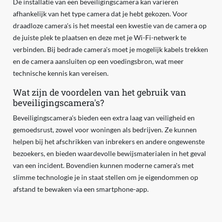
De installatie van een beveiligingscamera kan variëren
afhankelijk van het type camera dat je hebt gekozen. Voor
draadloze camera's is het meestal een kwestie van de camera op
de juiste plek te plaatsen en deze met je Wi-Fi-netwerk te
verbinden. Bij bedrade camera's moet je mogelijk kabels trekken
en de camera aansluiten op een voedingsbron, wat meer
technische kennis kan vereisen.
Wat zijn de voordelen van het gebruik van
beveiligingscamera's?
Beveiligingscamera's bieden een extra laag van veiligheid en
gemoedsrust, zowel voor woningen als bedrijven. Ze kunnen
helpen bij het afschrikken van inbrekers en andere ongewenste
bezoekers, en bieden waardevolle bewijsmaterialen in het geval
van een incident. Bovendien kunnen moderne camera's met
slimme technologie je in staat stellen om je eigendommen op
afstand te bewaken via een smartphone-app.