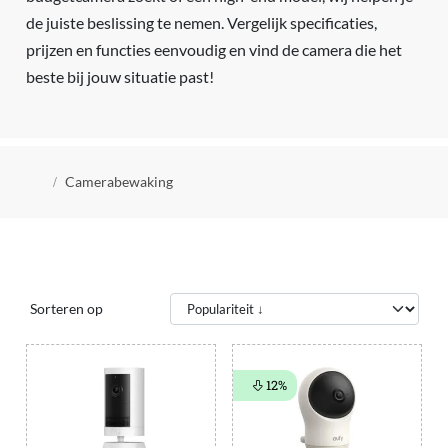
de juiste beslissing te nemen. Vergelijk specificaties,
prijzen en functies eenvoudig en vind de camera die het
beste bij jouw situatie past!
Kruimelpad
Camerabewaking
Sorteren op
12%