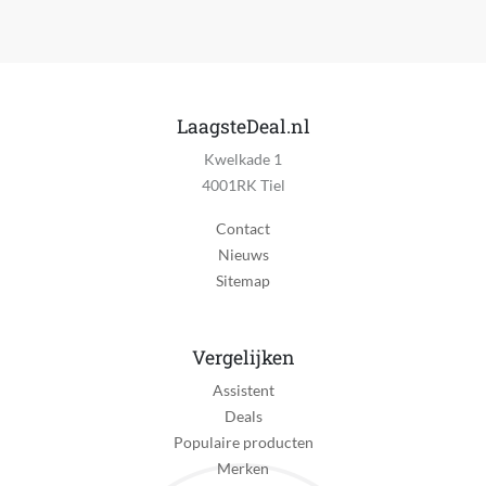
LaagsteDeal.nl
Kwelkade 1
4001RK Tiel
Contact
Nieuws
Sitemap
Vergelijken
Assistent
Deals
Populaire producten
Merken