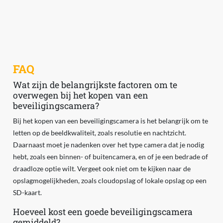
FAQ
Wat zijn de belangrijkste factoren om te
overwegen bij het kopen van een
beveiligingscamera?
Bij het kopen van een beveiligingscamera is het belangrijk om te
letten op de beeldkwaliteit, zoals resolutie en nachtzicht.
Daarnaast moet je nadenken over het type camera dat je nodig
hebt, zoals een binnen- of buitencamera, en of je een bedrade of
draadloze optie wilt. Vergeet ook niet om te kijken naar de
opslagmogelijkheden, zoals cloudopslag of lokale opslag op een
SD-kaart.
Hoeveel kost een goede beveiligingscamera
gemiddeld?