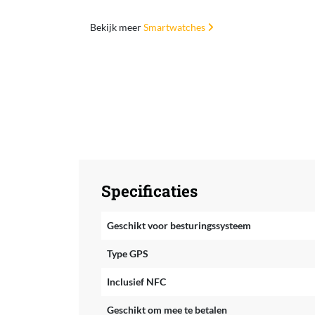
Bekijk meer
Smartwatches
Specificaties
Geschikt voor besturingssysteem
Type GPS
Inclusief NFC
Geschikt om mee te betalen