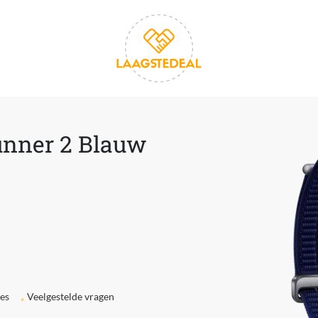
nner 2 Blauw
ies
Veelgestelde vragen