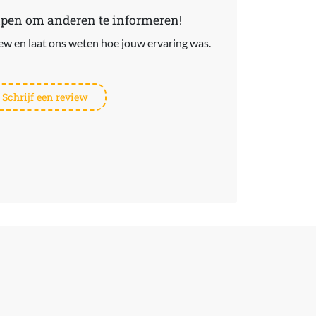
lpen om anderen te informeren!
view en laat ons weten hoe jouw ervaring was.
Schrijf een review