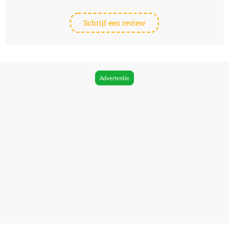
Schrijf een review
Advertentie