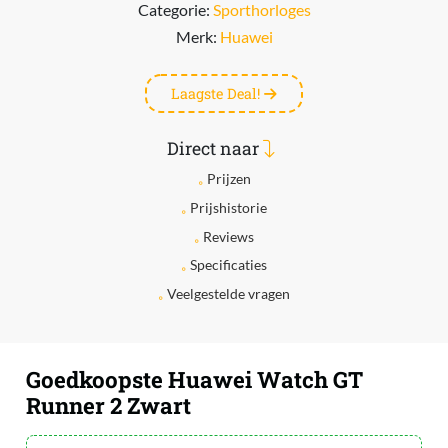
Categorie:
Sporthorloges
Merk:
Huawei
Laagste Deal!
Direct naar
Prijzen
Prijshistorie
Reviews
Specificaties
Veelgestelde vragen
Goedkoopste Huawei Watch GT
Runner 2 Zwart