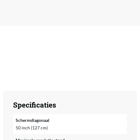
Specificaties
Schermdiagonaal
50 inch (127 cm)