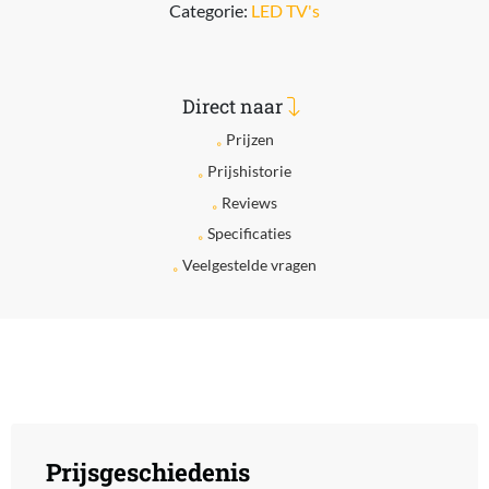
Categorie:
LED TV's
Direct naar
Prijzen
Prijshistorie
Reviews
Specificaties
Veelgestelde vragen
Prijsgeschiedenis