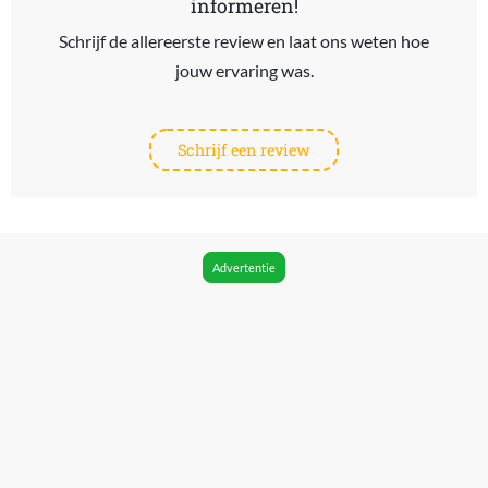
informeren!
Schrijf de allereerste review en laat ons weten hoe
jouw ervaring was.
Schrijf een review
Advertentie