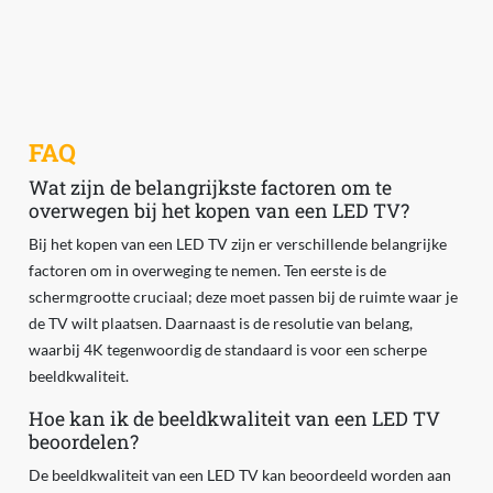
FAQ
Wat zijn de belangrijkste factoren om te
overwegen bij het kopen van een LED TV?
Bij het kopen van een LED TV zijn er verschillende belangrijke
factoren om in overweging te nemen. Ten eerste is de
schermgrootte cruciaal; deze moet passen bij de ruimte waar je
de TV wilt plaatsen. Daarnaast is de resolutie van belang,
waarbij 4K tegenwoordig de standaard is voor een scherpe
beeldkwaliteit.
Hoe kan ik de beeldkwaliteit van een LED TV
beoordelen?
De beeldkwaliteit van een LED TV kan beoordeeld worden aan