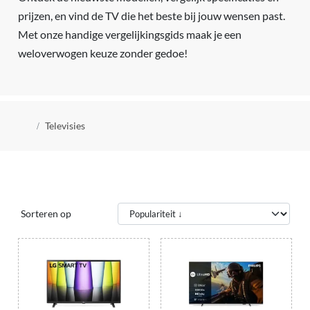
prijzen, en vind de TV die het beste bij jouw wensen past.
Met onze handige vergelijkingsgids maak je een
weloverwogen keuze zonder gedoe!
Kruimelpad
Televisies
Sorteren op