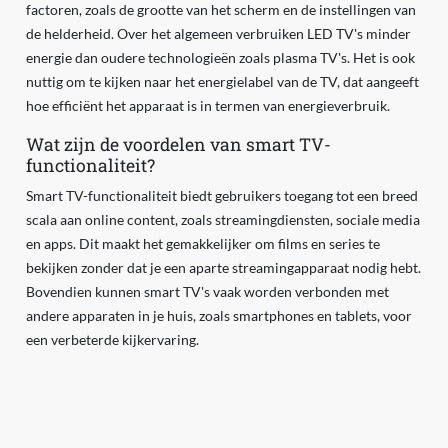
factoren, zoals de grootte van het scherm en de instellingen van
de helderheid. Over het algemeen verbruiken LED TV's minder
energie dan oudere technologieën zoals plasma TV's. Het is ook
nuttig om te kijken naar het energielabel van de TV, dat aangeeft
hoe efficiënt het apparaat is in termen van energieverbruik.
Wat zijn de voordelen van smart TV-
functionaliteit?
Smart TV-functionaliteit biedt gebruikers toegang tot een breed
scala aan online content, zoals streamingdiensten, sociale media
en apps. Dit maakt het gemakkelijker om films en series te
bekijken zonder dat je een aparte streamingapparaat nodig hebt.
Bovendien kunnen smart TV's vaak worden verbonden met
andere apparaten in je huis, zoals smartphones en tablets, voor
een verbeterde kijkervaring.