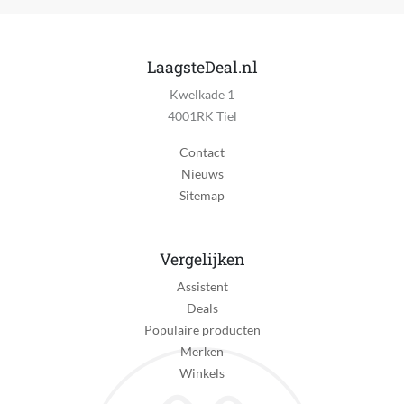
LaagsteDeal.nl
Kwelkade 1
4001RK Tiel
Contact
Nieuws
Sitemap
Vergelijken
Assistent
Deals
Populaire producten
Merken
Winkels