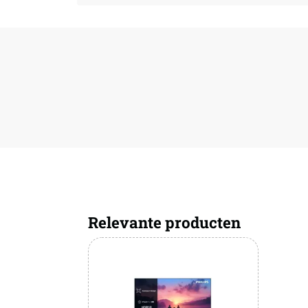
Relevante producten