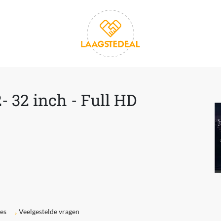
- 32 inch - Full HD
ies
Veelgestelde vragen