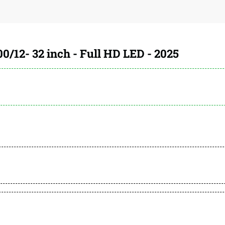
/12- 32 inch - Full HD LED - 2025