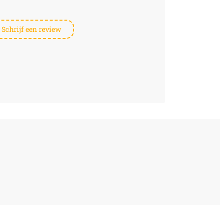
Schrijf een review