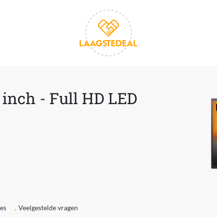
inch - Full HD LED
ies
Veelgestelde vragen