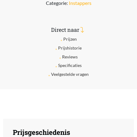
Categorie:
Instappers
Direct naar
Prijzen
Prijshistorie
Reviews
Specificaties
Veelgestelde vragen
Prijsgeschiedenis