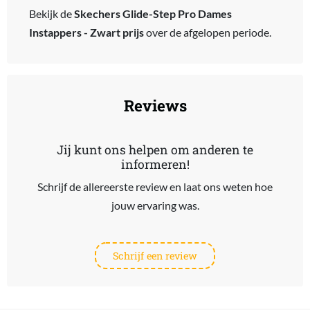
Bekijk de
Skechers Glide-Step Pro Dames
Instappers - Zwart prijs
over de afgelopen periode.
Reviews
Jij kunt ons helpen om anderen te
informeren!
Schrijf de allereerste review en laat ons weten hoe
jouw ervaring was.
Schrijf een review