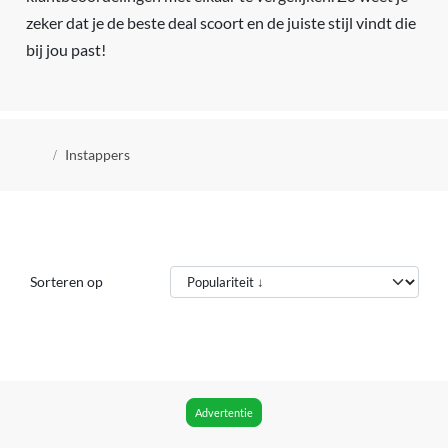
zeker dat je de beste deal scoort en de juiste stijl vindt die
bij jou past!
Kruimelpad
Instappers
Sorteren op
Advertentie