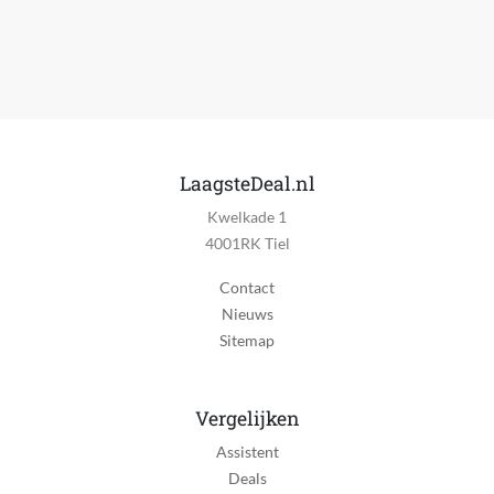
LaagsteDeal.nl
Kwelkade 1
4001RK Tiel
Contact
Nieuws
Sitemap
Vergelijken
Assistent
Deals