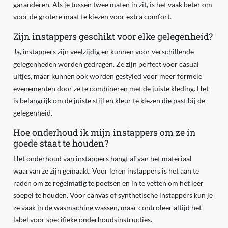
garanderen. Als je tussen twee maten in zit, is het vaak beter om
voor de grotere maat te kiezen voor extra comfort.
Zijn instappers geschikt voor elke gelegenheid?
Ja, instappers zijn veelzijdig en kunnen voor verschillende
gelegenheden worden gedragen. Ze zijn perfect voor casual
uitjes, maar kunnen ook worden gestyled voor meer formele
evenementen door ze te combineren met de juiste kleding. Het
is belangrijk om de juiste stijl en kleur te kiezen die past bij de
gelegenheid.
Hoe onderhoud ik mijn instappers om ze in
goede staat te houden?
Het onderhoud van instappers hangt af van het materiaal
waarvan ze zijn gemaakt. Voor leren instappers is het aan te
raden om ze regelmatig te poetsen en in te vetten om het leer
soepel te houden. Voor canvas of synthetische instappers kun je
ze vaak in de wasmachine wassen, maar controleer altijd het
label voor specifieke onderhoudsinstructies.