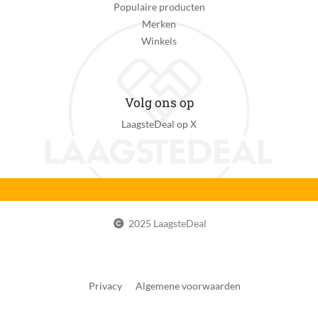
Populaire producten
Merken
Winkels
Volg ons op
LaagsteDeal op X
2025 LaagsteDeal
Privacy
Algemene voorwaarden