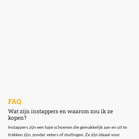
FAQ
Wat zijn instappers en waarom zou ik ze
kopen?
Instappers zijn een type schoenen die gemakkelijk aan en uit te
trekken zijn, zonder veters of sluitingen. Ze zijn ideaal voor