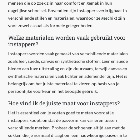
mensen die op zoek zijn naar comfort en gemak in hun
dagelijkse schoeisel. Bovendien zijn instappers verkrijgbaar in
verschillende stijlen en materialen, waardoor ze geschikt zijn
voor zowel casual als formele gelegenheden.
Welke materialen worden vaak gebruikt voor
instappers?
Instappers worden vaak gemaakt van verschillende materialen
zoals leer, suède, canvas en synthetische stoffen. Leer en suède
bieden een luxe uitstraling en zijn duurzaam, terwijl canvas en
synthetische materialen vaak lichter en ademender zijn. Het is
belangrijk om het juiste materiaal te kiezen op basis van je
persoonlijke voorkeur en het beoogde gebruik.
Hoe vind ik de juiste maat voor instappers?
Het is essentieel om je voeten goed te meten voordat je
instappers koopt, omdat de pasvorm kan variëren tussen
verschillende merken. Probeer de schoenen altijd aan met de
sokken die je normaal draagt om een nauwkeurige pasvorm te