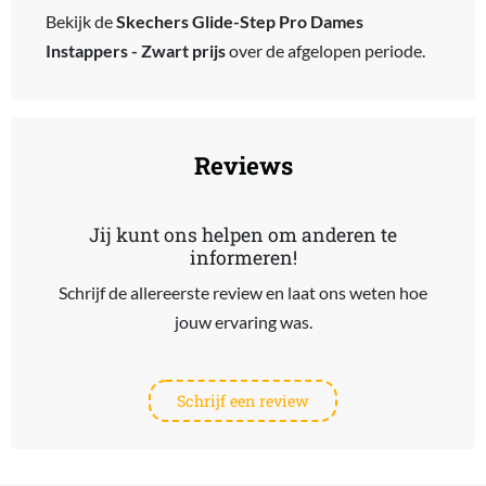
Bekijk de
Skechers Glide-Step Pro Dames
Instappers - Zwart prijs
over de afgelopen periode.
Reviews
Jij kunt ons helpen om anderen te
informeren!
Schrijf de allereerste review en laat ons weten hoe
jouw ervaring was.
Schrijf een review