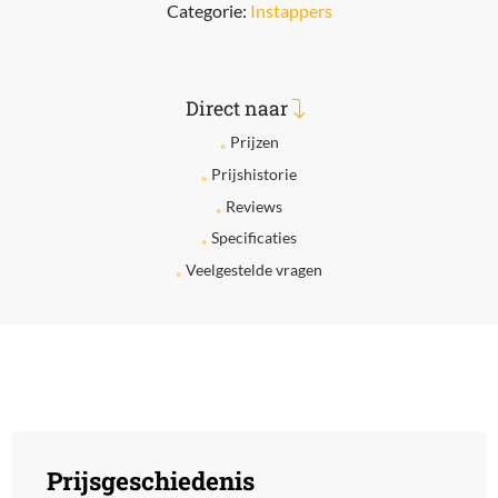
Categorie:
Instappers
Direct naar
Prijzen
Prijshistorie
Reviews
Specificaties
Veelgestelde vragen
Prijsgeschiedenis