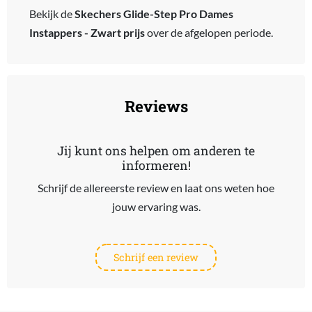
Bekijk de
Skechers Glide-Step Pro Dames
Instappers - Zwart prijs
over de afgelopen periode.
Reviews
Jij kunt ons helpen om anderen te
informeren!
Schrijf de allereerste review en laat ons weten hoe
jouw ervaring was.
Schrijf een review