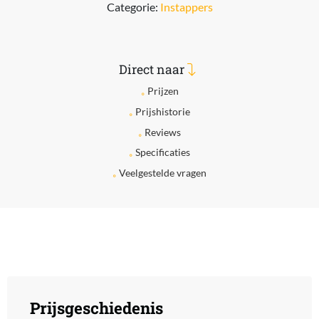
Categorie:
Instappers
Direct naar
Prijzen
Prijshistorie
Reviews
Specificaties
Veelgestelde vragen
Prijsgeschiedenis