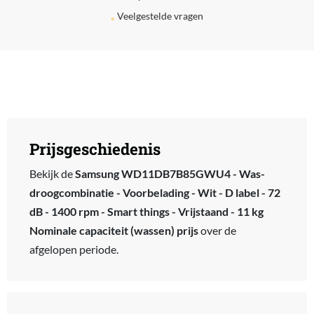
Veelgestelde vragen
Prijsgeschiedenis
Bekijk de
Samsung WD11DB7B85GWU4 - Was-
droogcombinatie - Voorbelading - Wit - D label - 72
dB - 1400 rpm - Smart things - Vrijstaand - 11 kg
Nominale capaciteit (wassen) prijs
over de
afgelopen periode.