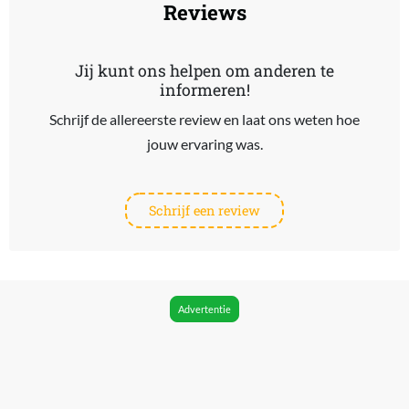
Reviews
Jij kunt ons helpen om anderen te
informeren!
Schrijf de allereerste review en laat ons weten hoe
jouw ervaring was.
Schrijf een review
Advertentie