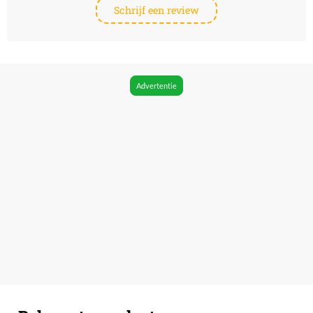
Schrijf een review
Advertentie