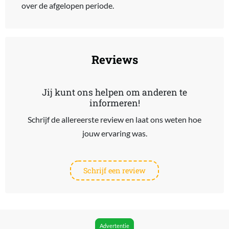
over de afgelopen periode.
Reviews
Jij kunt ons helpen om anderen te
informeren!
Schrijf de allereerste review en laat ons weten hoe
jouw ervaring was.
Schrijf een review
Advertentie