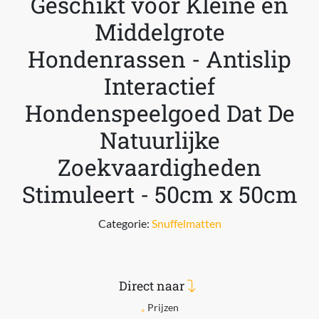
Geschikt voor Kleine en
Middelgrote
Hondenrassen - Antislip
Interactief
Hondenspeelgoed Dat De
Natuurlijke
Zoekvaardigheden
Stimuleert - 50cm x 50cm
Categorie:
Snuffelmatten
Direct naar
Prijzen