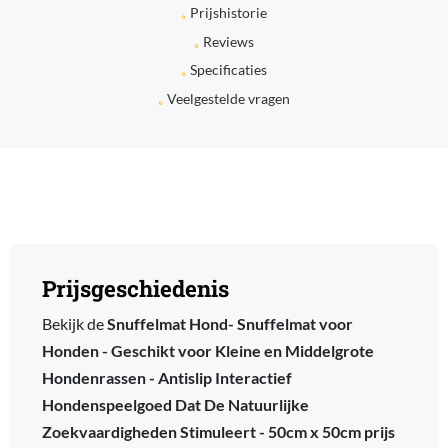
Prijshistorie
Reviews
Specificaties
Veelgestelde vragen
Prijsgeschiedenis
Bekijk de
Snuffelmat Hond- Snuffelmat voor
Honden - Geschikt voor Kleine en Middelgrote
Hondenrassen - Antislip Interactief
Hondenspeelgoed Dat De Natuurlijke
Zoekvaardigheden Stimuleert - 50cm x 50cm prijs