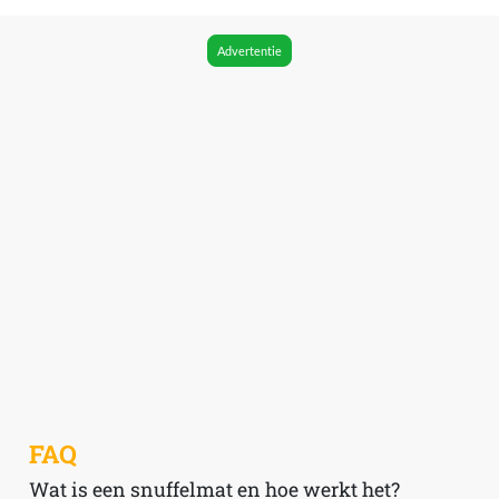
Advertentie
FAQ
Wat is een snuffelmat en hoe werkt het?