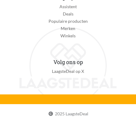
Assistent
Deals
Populaire producten
Merken
Winkels
Volg ons op
LaagsteDeal op X
2025 LaagsteDeal