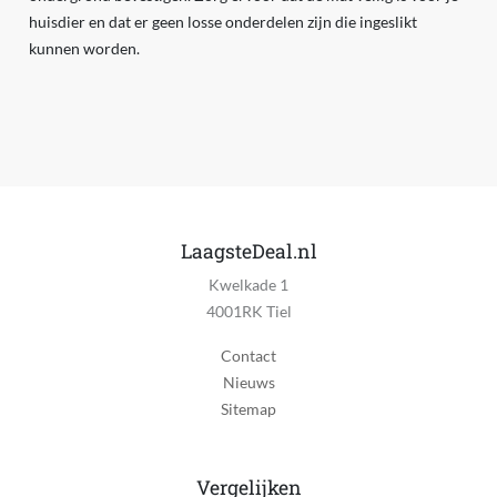
huisdier en dat er geen losse onderdelen zijn die ingeslikt
kunnen worden.
LaagsteDeal.nl
Kwelkade 1
4001RK Tiel
Contact
Nieuws
Sitemap
Vergelijken