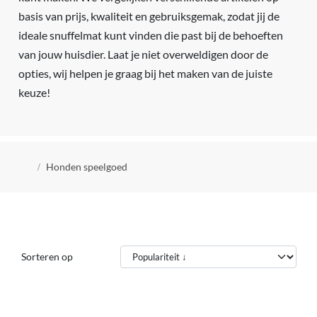
basis van prijs, kwaliteit en gebruiksgemak, zodat jij de
ideale snuffelmat kunt vinden die past bij de behoeften
van jouw huisdier. Laat je niet overweldigen door de
opties, wij helpen je graag bij het maken van de juiste
keuze!
Kruimelpad
Honden speelgoed
Sorteren op