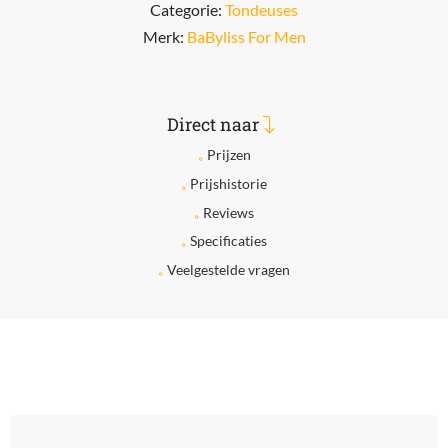
Categorie:
Tondeuses
Merk:
BaByliss For Men
Direct naar
Prijzen
Prijshistorie
Reviews
Specificaties
Veelgestelde vragen