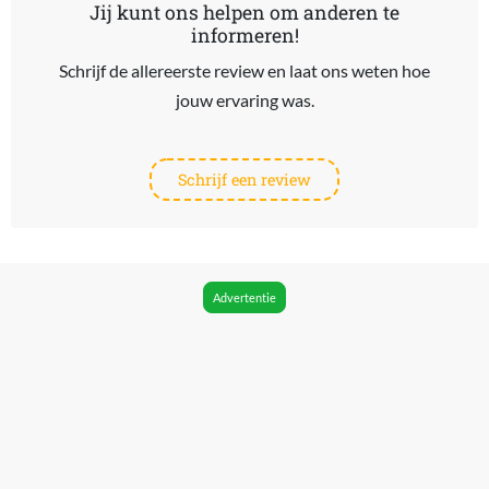
Jij kunt ons helpen om anderen te
informeren!
Schrijf de allereerste review en laat ons weten hoe
jouw ervaring was.
Schrijf een review
Advertentie