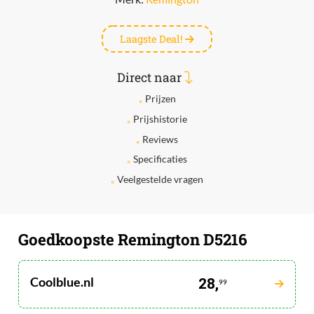
Laagste Deal!
Direct naar
Prijzen
Prijshistorie
Reviews
Specificaties
Veelgestelde vragen
Goedkoopste Remington D5216
Coolblue.nl
28,
99