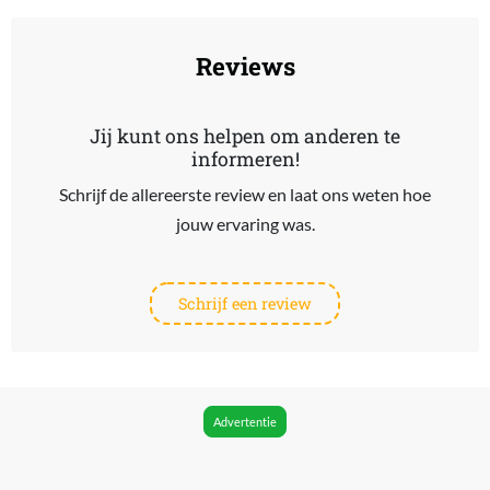
Reviews
Jij kunt ons helpen om anderen te
informeren!
Schrijf de allereerste review en laat ons weten hoe
jouw ervaring was.
Schrijf een review
Advertentie