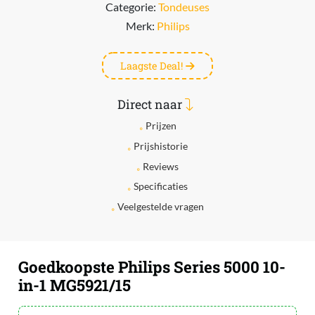
Categorie:
Tondeuses
Merk:
Philips
Laagste Deal!
Direct naar
Prijzen
Prijshistorie
Reviews
Specificaties
Veelgestelde vragen
Goedkoopste Philips Series 5000 10-
in-1 MG5921/15