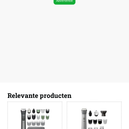
Advertentie
Relevante producten