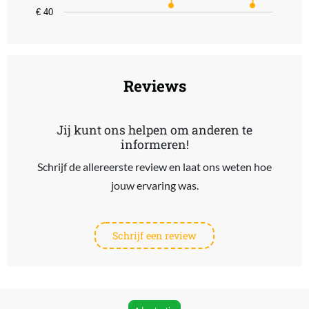
€ 40
End of interactive chart.
Reviews
Jij kunt ons helpen om anderen te
informeren!
Schrijf de allereerste review en laat ons weten hoe
jouw ervaring was.
Schrijf een review