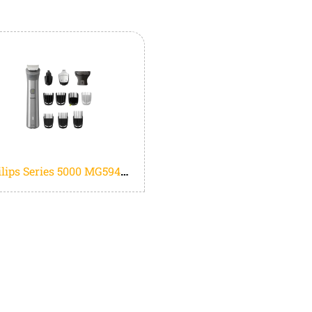
Philips Series 5000 MG5940/15