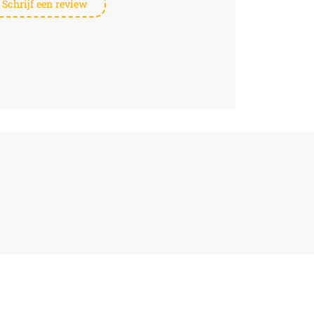
Schrijf een review