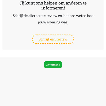
Jij kunt ons helpen om anderen te
informeren!
Schrijf de allereerste review en laat ons weten hoe
jouw ervaring was.
Schrijf een review
Advertentie