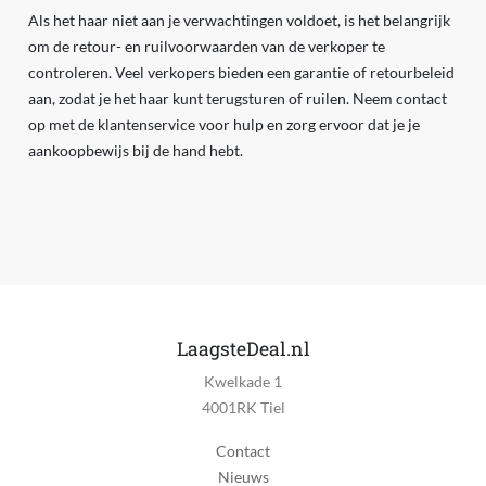
Als het haar niet aan je verwachtingen voldoet, is het belangrijk
om de retour- en ruilvoorwaarden van de verkoper te
controleren. Veel verkopers bieden een garantie of retourbeleid
aan, zodat je het haar kunt terugsturen of ruilen. Neem contact
op met de klantenservice voor hulp en zorg ervoor dat je je
aankoopbewijs bij de hand hebt.
LaagsteDeal.nl
Kwelkade 1
4001RK Tiel
Contact
Nieuws