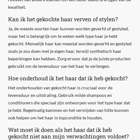
kwaliteit.
Kan ik het gekochte haar verven of stylen?
Ja, de meeste soorten haar kunnen worden geverfd of gestyled,
maar het is belangrijk om te weten welk type haar je hebt
gekocht. Menselijk haar kan meestal worden geverfd en gestyled
zoals je zou doen met je eigen haar, terwijl synthetisch haar
beperkingen kan hebben. Zorg ervoor dat je de juiste producten
gebruikt om de levensduur van het haar te verlengen.
Hoe onderhoud ik het haar dat ik heb gekocht?
Het onderhouden van gekocht haar is cruciaal voor de
levensduur en uitstraling. Gebruik milde shampoos en
conditioners die speciaal zijn ontworpen voor het type haar dat
je hebt. Regelmatig kammen en het vermijden van hitte kunnen
ook helpen om het haar in topconditie te houden.
Wat moet ik doen als het haar dat ik heb
gekocht niet aan mijn verwachtingen voldoet?