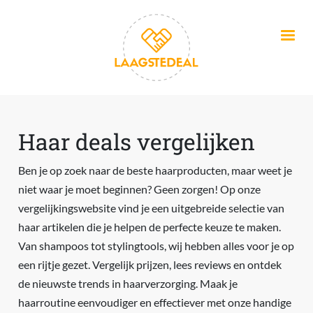
Overslaan en naar de inhoud gaan
Haar deals vergelijken
Ben je op zoek naar de beste haarproducten, maar weet je
niet waar je moet beginnen? Geen zorgen! Op onze
vergelijkingswebsite vind je een uitgebreide selectie van
haar artikelen die je helpen de perfecte keuze te maken.
Van shampoos tot stylingtools, wij hebben alles voor je op
een rijtje gezet. Vergelijk prijzen, lees reviews en ontdek
de nieuwste trends in haarverzorging. Maak je
haarroutine eenvoudiger en effectiever met onze handige