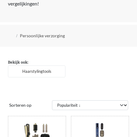
vergelijkingen!
Kruimelpad
Persoonlijke verzorging
Bekijk ook:
Haarstylingtools
Sorteren op