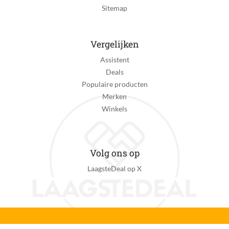
Sitemap
Vergelijken
Assistent
Deals
Populaire producten
Merken
Winkels
Volg ons op
LaagsteDeal op X