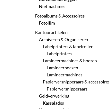
Nietmachines
Fotoalbums & Accessoires
Fotolijm
Kantoorartikelen
Archiveren & Organiseren
Labelprinters & labelrollen
Labelprinters
Lamineermachines & hoezen
Lamineerhoezen
Lamineermachines
Papierversnipperaars & accessoire
Papierversnipperaars
Geldverwerking
Kassalades