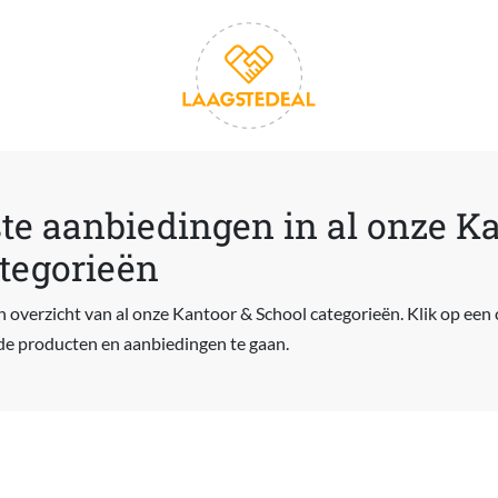
te aanbiedingen in al onze K
tegorieën
n overzicht van al onze Kantoor & School categorieën. Klik op een
de producten en aanbiedingen te gaan.