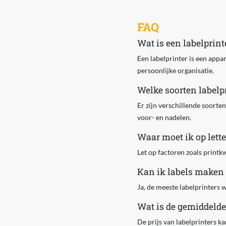
FAQ
Wat is een labelprint
Een labelprinter is een appa
persoonlijke organisatie.
Welke soorten labelpr
Er zijn verschillende soorten
voor- en nadelen.
Waar moet ik op lette
Let op factoren zoals printkw
Kan ik labels maken
Ja, de meeste labelprinters
Wat is de gemiddelde 
De prijs van labelprinters 