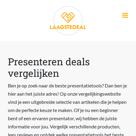
Overslaan en naar de inhoud gaan
Presenteren deals
vergelijken
Ben je op zoek naar de beste presentatietools? Dan ben je
hier aan het juiste adres! Op onze vergelijkingswebsite
vind je een uitgebreide selectie van artikelen die je helpen
om de perfecte keuze te maken. Of je nu een beginner
bent of een ervaren presentator, wij hebben de juiste
informatie voor jou. Vergelijk verschillende producten,
lees reviews en ontdek welke presentatietools het beste