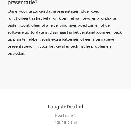
presentatie?
Om ervoor te zorgen dat je presentatiemiddel goed
functioneert, is het belangrijk om het van tevoren grondig te
testen. Controleer of alle verbindingen goed zijn en of de
software up-to-date is. Daarnaast is het verstandig om een back-
up plan te hebben, zoals extra batterijen of een alternatieve
presentatievorm, voor het geval er technische problemen
optreden.
LaagsteDeal.nl
Kwelkade 1
4001RK Tiel