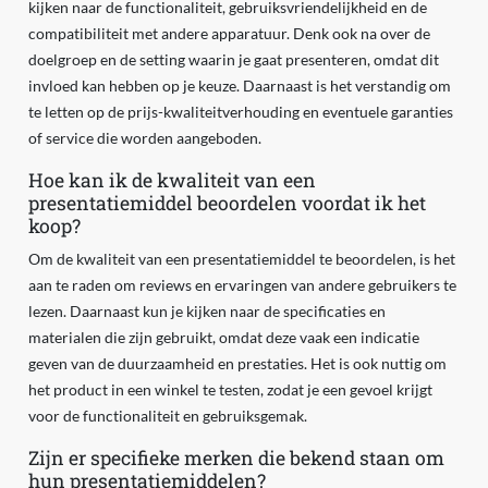
kijken naar de functionaliteit, gebruiksvriendelijkheid en de
compatibiliteit met andere apparatuur. Denk ook na over de
doelgroep en de setting waarin je gaat presenteren, omdat dit
invloed kan hebben op je keuze. Daarnaast is het verstandig om
te letten op de prijs-kwaliteitverhouding en eventuele garanties
of service die worden aangeboden.
Hoe kan ik de kwaliteit van een
presentatiemiddel beoordelen voordat ik het
koop?
Om de kwaliteit van een presentatiemiddel te beoordelen, is het
aan te raden om reviews en ervaringen van andere gebruikers te
lezen. Daarnaast kun je kijken naar de specificaties en
materialen die zijn gebruikt, omdat deze vaak een indicatie
geven van de duurzaamheid en prestaties. Het is ook nuttig om
het product in een winkel te testen, zodat je een gevoel krijgt
voor de functionaliteit en gebruiksgemak.
Zijn er specifieke merken die bekend staan om
hun presentatiemiddelen?