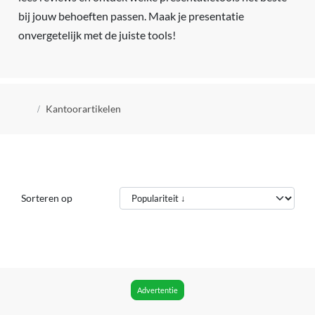
bij jouw behoeften passen. Maak je presentatie
onvergetelijk met de juiste tools!
Kruimelpad
Kantoorartikelen
Sorteren op
Advertentie