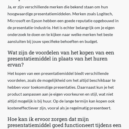
Ja, er zijn verschillende merken die bekend staan om hun
hoogwaardige presentatiemiddelen. Merken zoals Logitech,
Microsoft en Epson hebben een goede reputatie opgebouwd in
de presentatie-industrie. Het is echter belangrijk om je eigen
onderzoek te doen en te kijken naar welke merken het beste
aansluiten bij jouw specifieke behoeften en budget.
Wat zijn de voordelen van het kopen van een
presentatiemiddel in plaats van het huren
ervan?
Het kopen van een presentatiemiddel biedt verschillende
voordelen, zoals de mogelijkheid om het altijd beschikbaar te
hebben voor toekomstige presentaties. Daarnaast kun je het
product aanpassen aan je eigen voorkeuren en stijl, wat niet
altijd mogelijk is bij huur. Op de lange termijn kan kopen ook
kosteneffectiever zijn, vooral als je regelmatig presenteert.
Hoe kan ik ervoor zorgen dat mijn
presentatiemiddel goed functioneert tijdens een