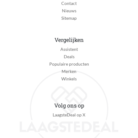
Contact
Nieuws
Sitemap
Vergelijken
Assistent
Deals
Populaire producten
Merken
Winkels
Volg ons op
LaagsteDeal op X