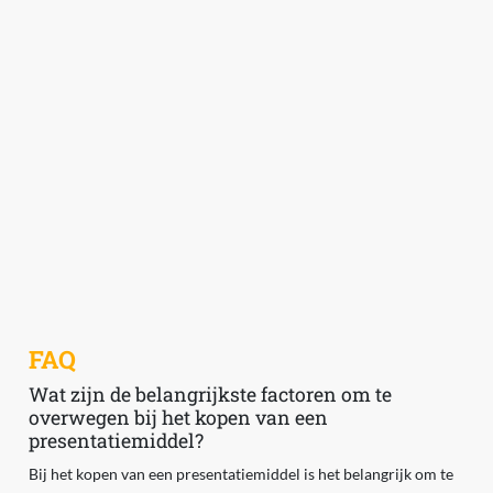
FAQ
Wat zijn de belangrijkste factoren om te
overwegen bij het kopen van een
presentatiemiddel?
Bij het kopen van een presentatiemiddel is het belangrijk om te