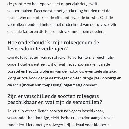
de grootte en het type van het oppervlak dat je wilt
schoonmaken. Daarnaast moet je rekening houden met de
kracht van de motor en de efficiëntie van de borstel. Ook de
gebruiksvriendelijkheid en het onderhoud van de rolveger zijn
cruciale factoren die je beslissing kunnen beïnvloeden.
Hoe onderhoud ik mijn rolveger om de
levensduur te verlengen?
Om de levensduur van je rolveger te verlengen, is regelmatig
onderhoud essentieel. Dit omvat het schoonmaken van de
borstel en het controleren van de motor op eventuele slijtage.
Zorg er ook voor dat je de rolveger op een droge plek opbergt en
de accu (indien van toepassing) regelmatig oplaadt.
Zijn er verschillende soorten rolvegers
beschikbaar en wat zijn de verschillen?
Ja, er zijn verschillende soorten rolvegers beschikbaar,
waaronder handmatige, elektrische en benzine aangedreven
modellen. Handmatige rolvegers zijn ideaal voor kleinere