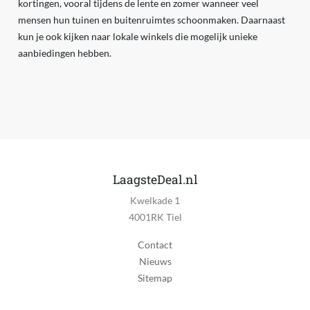
kortingen, vooral tijdens de lente en zomer wanneer veel
mensen hun tuinen en buitenruimtes schoonmaken. Daarnaast
kun je ook kijken naar lokale winkels die mogelijk unieke
aanbiedingen hebben.
LaagsteDeal.nl
Kwelkade 1
4001RK Tiel
Contact
Nieuws
Sitemap