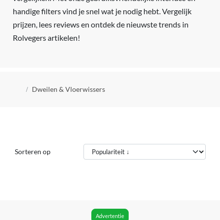
handige filters vind je snel wat je nodig hebt. Vergelijk
prijzen, lees reviews en ontdek de nieuwste trends in
Rolvegers artikelen!
Kruimelpad
Dweilen & Vloerwissers
Sorteren op
Advertentie