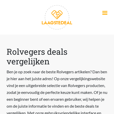
Overslaan en naar de inhoud gaan
Rolvegers deals
vergelijken
Ben je op zoek naar de beste Rolvegers artikelen? Dan ben
je hier aan het juiste adres! Op onze vergelijkingswebsite
vind je een uitgebreide selectie van Rolvegers producten,
zodat je eenvoudig de perfecte keuze kunt maken. Of je nu
een beginner bent of een ervaren gebruiker, wij helpen je
om de juiste informatie te vinden en de beste deals te
vergelijken. Met onze gebruiksvriendelijke interface en