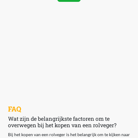
FAQ
Wat zijn de belangrijkste factoren om te
overwegen bij het kopen van een rolveger?
Bij het kopen van een rolveger is het belangrijk om te kijken naar