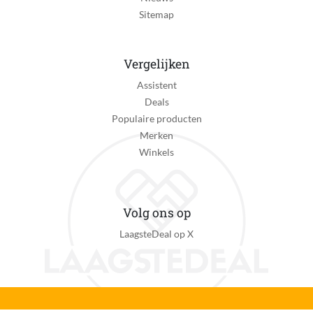
Sitemap
Vergelijken
Assistent
Deals
Populaire producten
Merken
Winkels
Volg ons op
LaagsteDeal op X