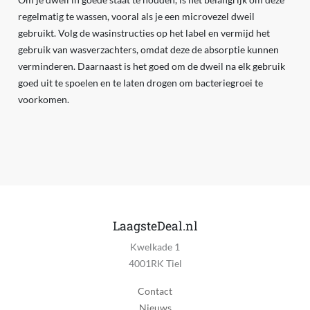
regelmatig te wassen, vooral als je een microvezel dweil
gebruikt. Volg de wasinstructies op het label en vermijd het
gebruik van wasverzachters, omdat deze de absorptie kunnen
verminderen. Daarnaast is het goed om de dweil na elk gebruik
goed uit te spoelen en te laten drogen om bacteriegroei te
voorkomen.
LaagsteDeal.nl
Kwelkade 1
4001RK Tiel
Contact
Nieuws