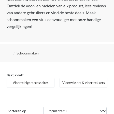
Ontdek de voor- en nadelen van elk product, lees reviews
van andere gebruikers en vind de beste deals. Maak
schoonmaken een stuk eenvoudiger met onze handige
vergelijkingen!
Kruimelpad
Schoonmaken
Bekijk ook:
Vloerreinigeraccessoires
Vloerwissers & vloertrekkers
Sorteren op